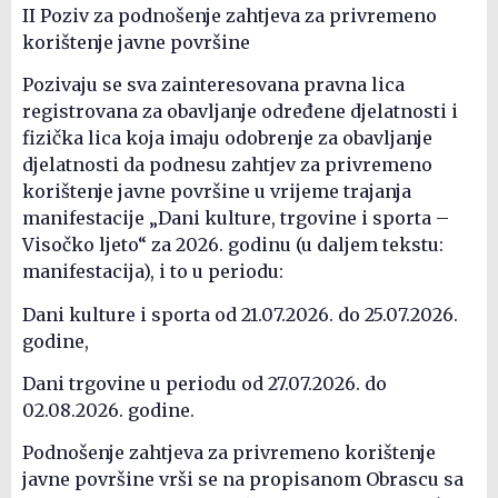
II Poziv za podnošenje zahtjeva za privremeno
korištenje javne površine
Pozivaju se sva zainteresovana pravna lica
registrovana za obavljanje određene djelatnosti i
fizička lica koja imaju odobrenje za obavljanje
djelatnosti da podnesu zahtjev za privremeno
korištenje javne površine u vrijeme trajanja
manifestacije „Dani kulture, trgovine i sporta –
Visočko ljeto“ za 2026. godinu (u daljem tekstu:
manifestacija), i to u periodu:
Dani kulture i sporta od 21.07.2026. do 25.07.2026.
godine,
Dani trgovine u periodu od 27.07.2026. do
02.08.2026. godine.
Podnošenje zahtjeva za privremeno korištenje
javne površine vrši se na propisanom Obrascu sa