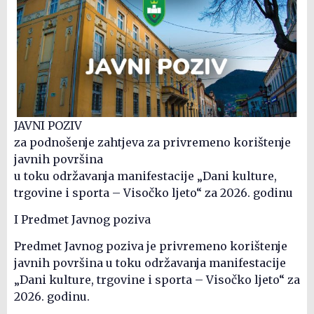
JAVNI POZIV
za podnošenje zahtjeva za privremeno korištenje
javnih površina
u toku održavanja manifestacije „Dani kulture,
trgovine i sporta – Visočko ljeto“ za 2026. godinu
I Predmet Javnog poziva
Predmet Javnog poziva je privremeno korištenje
javnih površina u toku održavanja manifestacije
„Dani kulture, trgovine i sporta – Visočko ljeto“ za
2026. godinu.