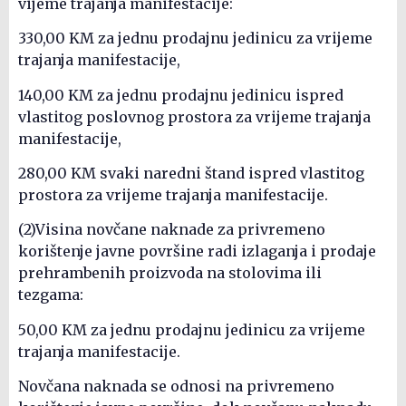
vijeme trajanja manifestacije:
330,00 KM za jednu prodajnu jedinicu za vrijeme
trajanja manifestacije,
140,00 KM za jednu prodajnu jedinicu ispred
vlastitog poslovnog prostora za vrijeme trajanja
manifestacije,
280,00 KM svaki naredni štand ispred vlastitog
prostora za vrijeme trajanja manifestacije.
(2)Visina novčane naknade za privremeno
korištenje javne površine radi izlaganja i prodaje
prehrambenih proizvoda na stolovima ili
tezgama:
50,00 KM za jednu prodajnu jedinicu za vrijeme
trajanja manifestacije.
Novčana naknada se odnosi na privremeno