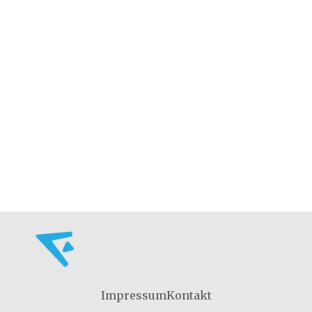
Impressum
Kontakt