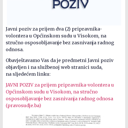
Javni poziv za prijem dva (2) pripravnika-
volontera u Općinskom sudu u Visokom, na
stručno osposobljavanje bez zasnivanja radnog
odnosa.
Obavještavamo Vas da je predmetni Javni poziv
objavljen i na službenoj web stranici suda,
na sljedećem linku:
JAVNI POZIV za prijem pripravnika-volontera u
Općinskom sudu u Visokom, na stručno
osposobljavanje bez zasnivanja radnog odnosa
(pravosudje.ba)