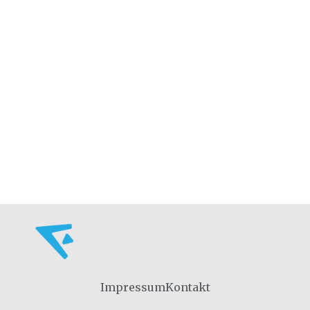
Impressum
Kontakt