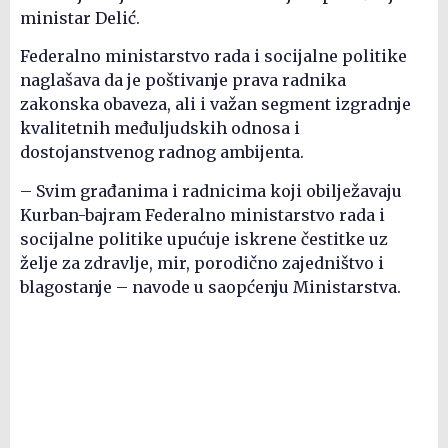
ministar Delić.
Federalno ministarstvo rada i socijalne politike
naglašava da je poštivanje prava radnika
zakonska obaveza, ali i važan segment izgradnje
kvalitetnih međuljudskih odnosa i
dostojanstvenog radnog ambijenta.
– Svim građanima i radnicima koji obilježavaju
Kurban-bajram Federalno ministarstvo rada i
socijalne politike upućuje iskrene čestitke uz
želje za zdravlje, mir, porodično zajedništvo i
blagostanje – navode u saopćenju Ministarstva.