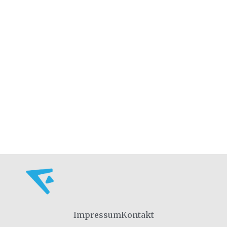
Impressum
Kontakt