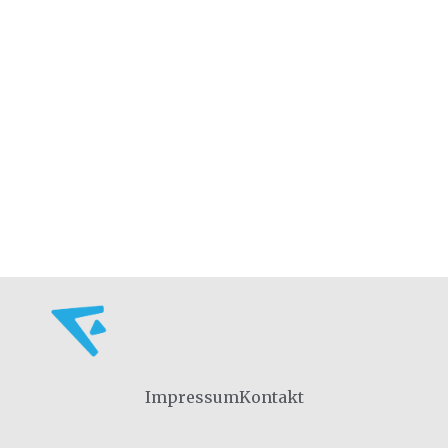
Impressum
Kontakt