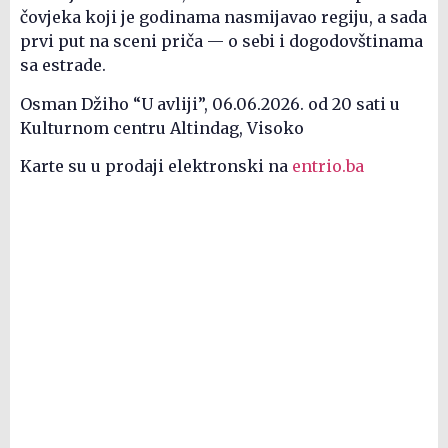
čovjeka koji je godinama nasmijavao regiju, a sada
prvi put na sceni priča — o sebi i dogodovštinama
sa estrade.
Osman Džiho “U avliji”, 06.06.2026. od 20 sati u
Kulturnom centru Altindag, Visoko
Karte su u prodaji elektronski na
entrio.ba