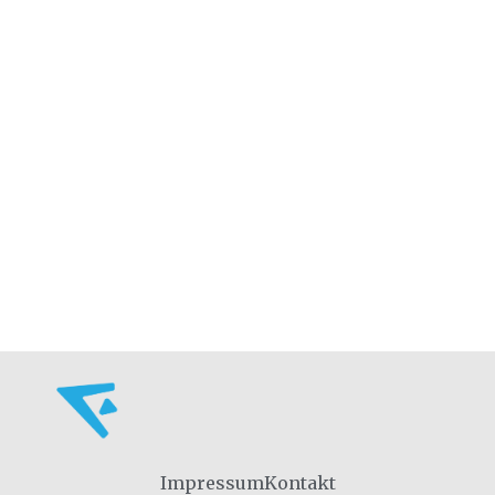
Impressum
Kontakt