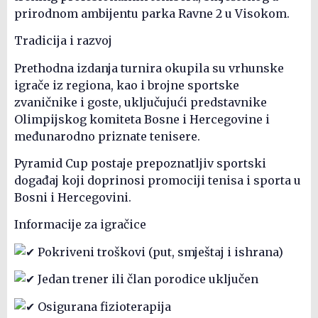
prirodnom ambijentu parka Ravne 2 u Visokom.
Tradicija i razvoj
Prethodna izdanja turnira okupila su vrhunske
igrače iz regiona, kao i brojne sportske
zvaničnike i goste, uključujući predstavnike
Olimpijskog komiteta Bosne i Hercegovine i
međunarodno priznate tenisere.
Pyramid Cup postaje prepoznatljiv sportski
događaj koji doprinosi promociji tenisa i sporta u
Bosni i Hercegovini.
Informacije za igračice
Pokriveni troškovi (put, smještaj i ishrana)
Jedan trener ili član porodice uključen
Osigurana fizioterapija