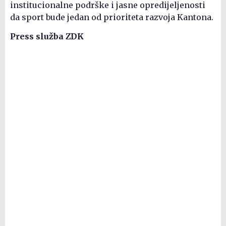
institucionalne podrške i jasne opredijeljenosti
da sport bude jedan od prioriteta razvoja Kantona.
Press služba ZDK