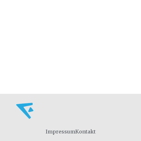
Impressum
Kontakt