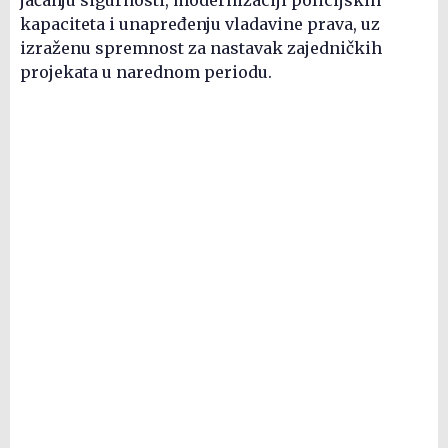
kapaciteta i unapređenju vladavine prava, uz
izraženu spremnost za nastavak zajedničkih
projekata u narednom periodu.